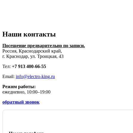
Наши контакты
Посещение предварительно по записи.
Россия, Краснодарский край,
г. Краснодар, ул. Троицкая, 43
Тел:
+7 913 400-66-55
Email:
info@electro-king.ru
Режим работы:
ежедневно, 10:00–19:00
обратный звонок