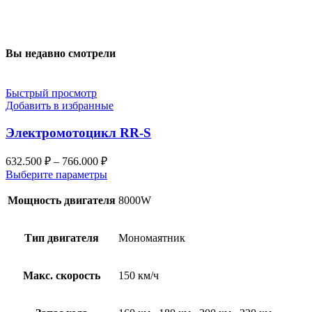
Вы недавно смотрели
Быстрый просмотр
Добавить в избранные
Электромотоцикл RR-S
632.500
₽
–
766.000
₽
Выберите параметры
Мощность двигателя
8000W
Тип двигателя
Мономаятник
Макс. скорость
150 км/ч