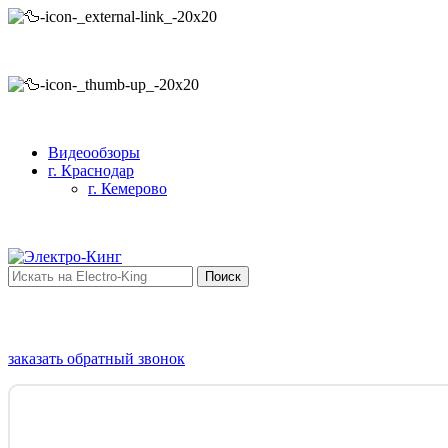
Прямые поставки
В наличии
Видеообзоры
г. Краснодар
г. Кемерово
Поиск
заказать обратный звонок