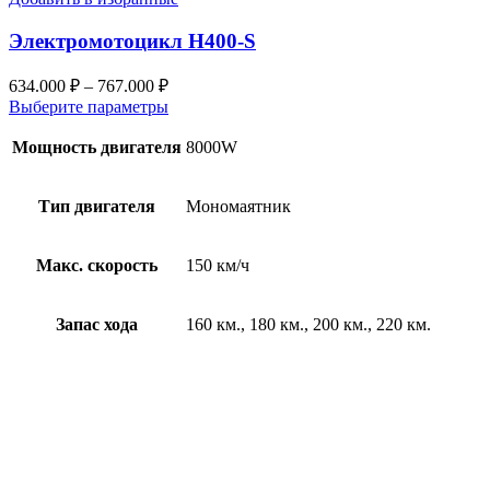
Электромотоцикл H400-S
634.000
₽
–
767.000
₽
Выберите параметры
Мощность двигателя
8000W
Тип двигателя
Мономаятник
Макс. скорость
150 км/ч
Запас хода
160 км., 180 км., 200 км., 220 км.