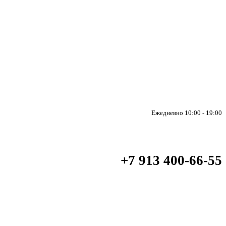
Ежедневно 10:00 - 19:00
+7 913 400-66-55