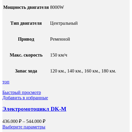
Мощность двигателя
8000W
Тип двигателя
Центральный
Привод
Ременной
Макс. скорость
150 км/ч
Запас хода
120 км., 140 км., 160 км., 180 км.
топ
Быстрый просмотр
Добавить в избранные
Электромотоцикл DK-M
436.000
₽
–
544.000
₽
Выберите параметры