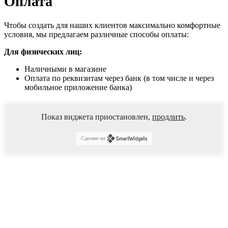
Оплата
Чтобы создать для наших клиентов максимально комфортные
условия, мы предлагаем различные способы оплаты:
Для физических лиц:
Наличными в магазине
Оплата по реквизитам через банк (в том числе и через
мобильное приложение банка)
Показ виджета приостановлен,
продлить
.
Сделано на