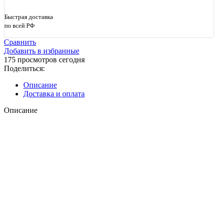
Быстрая доставка
по всей РФ
Сравнить
Добавить в избранные
175
просмотров сегодня
Поделиться:
Описание
Доставка и оплата
Описание