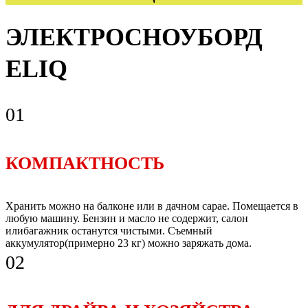
ЭЛЕКТРОСНОУБОРД
ELIQ
01
КОМПАКТНОСТЬ
Хранить можно на балконе или в дачном сарае. Помещается в
любую машину. Бензин и масло не содержит, салон
илибагажник останутся чистыми. Съемный
аккумулятор(примерно 23 кг) можно заряжать дома.
02