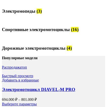
Электромопеды
(3)
Спортивные электромотоциклы
(16)
Дорожные электромотоциклы
(4)
Популярные модели
Распродажа
топ
Быстрый просмотр
Добавить в избранные
Электромотоцикл DIAVEL-M PRO
694.000
₽
–
801.000
₽
Выберите параметры