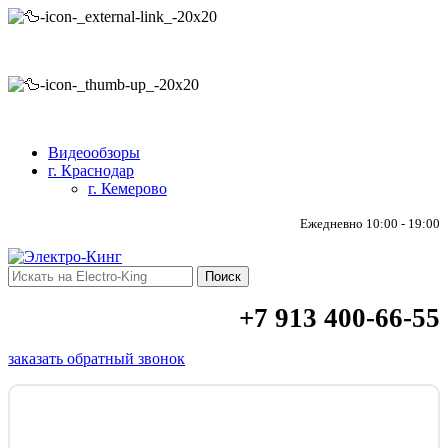
Прямые поставки
В наличии
Видеообзоры
г. Краснодар
г. Кемерово
Ежедневно 10:00 - 19:00
Поиск
+7 913 400-66-55
заказать обратный звонок