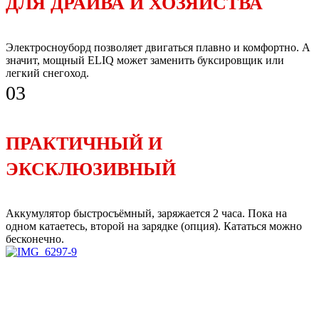
ДЛЯ ДРАЙВА И ХОЗЯЙСТВА
Электросноуборд позволяет двигаться плавно и комфортно. А
значит, мощный ELIQ может заменить буксировщик или
легкий снегоход.
03
ПРАКТИЧНЫЙ И
ЭКСКЛЮЗИВНЫЙ
Аккумулятор быстросъёмный, заряжается 2 часа. Пока на
одном катаетесь, второй на зарядке (опция). Кататься можно
бесконечно.