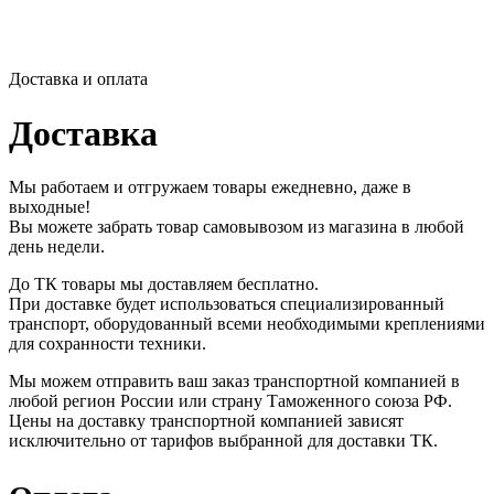
Доставка и оплата
Доставка
Мы работаем и отгружаем товары ежедневно, даже в
выходные!
Вы можете забрать товар самовывозом из магазина в любой
день недели.
До ТК товары мы доставляем бесплатно.
При доставке будет использоваться специализированный
транспорт, оборудованный всеми необходимыми креплениями
для сохранности техники.
Мы можем отправить ваш заказ транспортной компанией в
любой регион России или страну Таможенного союза РФ.
Цены на доставку транспортной компанией зависят
исключительно от тарифов выбранной для доставки ТК.