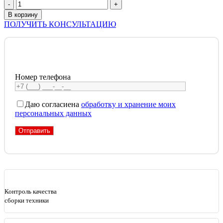
Количество
товара
В корзину
Электросноуборд
ПОЛУЧИТЬ КОНСУЛЬТАЦИЮ
ELIQ
Номер телефона
Даю согласие
на
обработку и хранение моих
персональных данных
Контроль качества
сборки техники