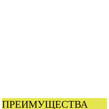
ПРЕИМУЩЕСТВА