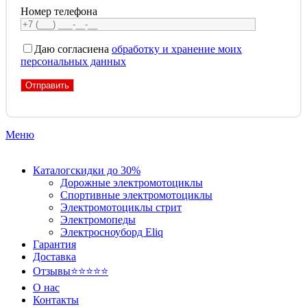
Номер телефона
Даю согласие
на
обработку и хранение моих
персональных данных
Меню
Каталог
скидки до 30%
Дорожные электромотоциклы
Спортивные электромотоциклы
Электромотоциклы стрит
Электромопеды
Электросноуборд Eliq
Гарантия
Доставка
Отзывы
⭐⭐⭐⭐⭐
О нас
Контакты