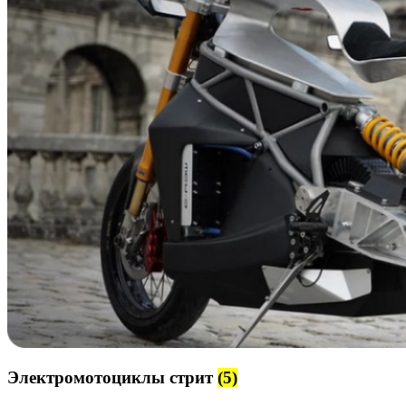
Электромотоциклы стрит
(5)