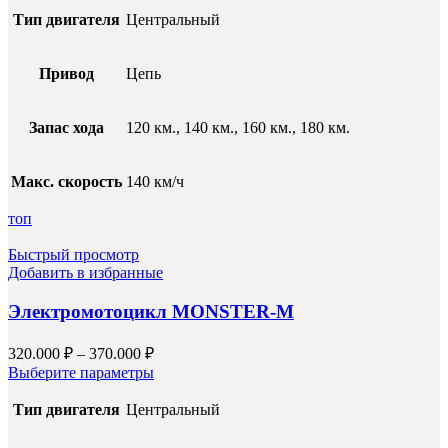
Тип двигателя
Центральный
Привод
Цепь
Запас хода
120 км., 140 км., 160 км., 180 км.
Макс. скорость
140 км/ч
топ
Быстрый просмотр
Добавить в избранные
Электромотоцикл MONSTER-M
320.000
₽
–
370.000
₽
Выберите параметры
Тип двигателя
Центральный